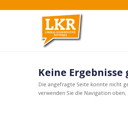
Keine Ergebnisse
Die angefragte Seite konnte nicht g
verwenden Sie die Navigation oben, 