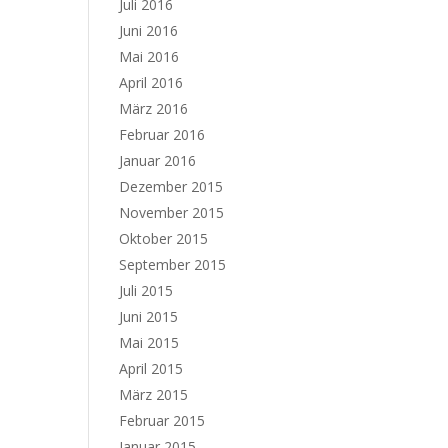
Juli 2016
Juni 2016
Mai 2016
April 2016
März 2016
Februar 2016
Januar 2016
Dezember 2015
November 2015
Oktober 2015
September 2015
Juli 2015
Juni 2015
Mai 2015
April 2015
März 2015
Februar 2015
Januar 2015