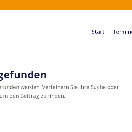
Start
Termin
 gefunden
efunden werden. Verfeinern Sie Ihre Suche oder
um den Beitrag zu finden.