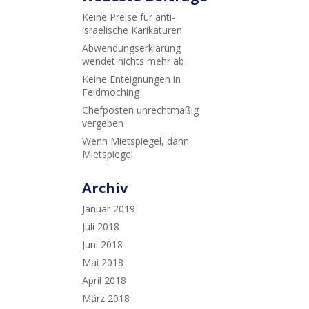
Keine Preise für anti-
israelische Karikaturen
Abwendungserklärung
wendet nichts mehr ab
Keine Enteignungen in
Feldmoching
Chefposten unrechtmäßig
vergeben
Wenn Mietspiegel, dann
Mietspiegel
Archiv
Januar 2019
Juli 2018
Juni 2018
Mai 2018
April 2018
März 2018