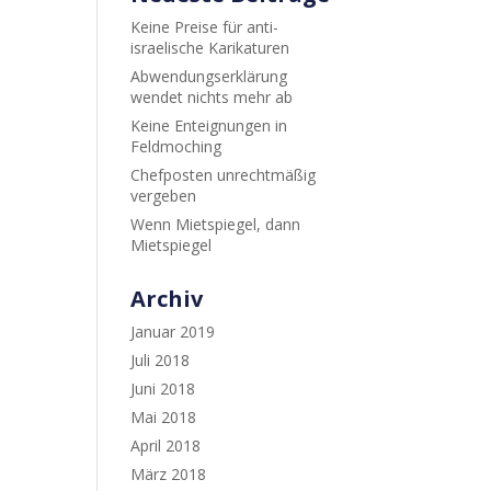
Keine Preise für anti-
israelische Karikaturen
Abwendungserklärung
wendet nichts mehr ab
Keine Enteignungen in
Feldmoching
Chefposten unrechtmäßig
vergeben
Wenn Mietspiegel, dann
Mietspiegel
Archiv
Januar 2019
Juli 2018
Juni 2018
Mai 2018
April 2018
März 2018