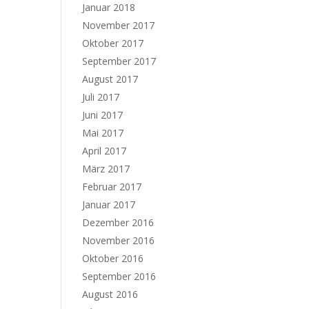
Januar 2018
November 2017
Oktober 2017
September 2017
August 2017
Juli 2017
Juni 2017
Mai 2017
April 2017
März 2017
Februar 2017
Januar 2017
Dezember 2016
November 2016
Oktober 2016
September 2016
August 2016