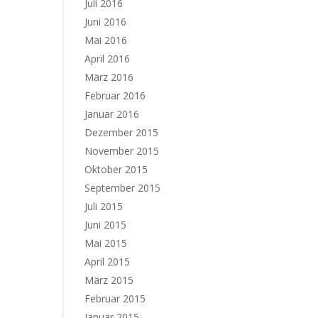
Juli 2016
Juni 2016
Mai 2016
April 2016
März 2016
Februar 2016
Januar 2016
Dezember 2015
November 2015
Oktober 2015
September 2015
Juli 2015
Juni 2015
Mai 2015
April 2015
März 2015
Februar 2015
Januar 2015