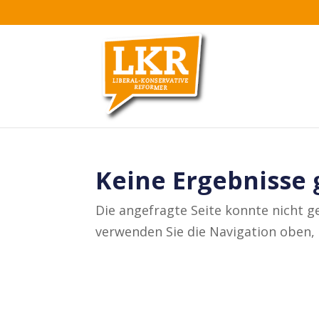
Keine Ergebnisse
Die angefragte Seite konnte nicht g
verwenden Sie die Navigation oben, 