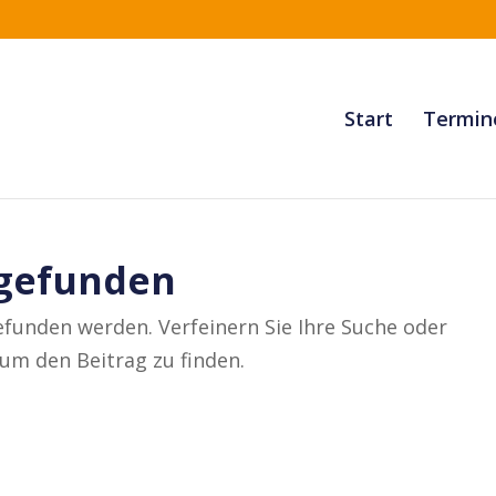
Start
Termin
 gefunden
efunden werden. Verfeinern Sie Ihre Suche oder
um den Beitrag zu finden.