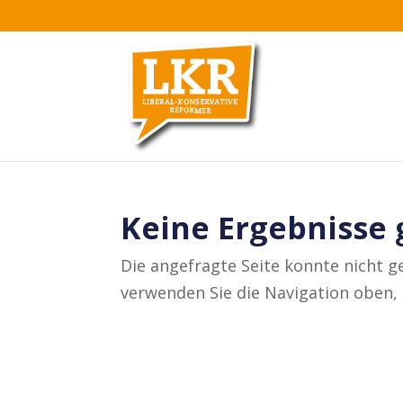
Keine Ergebnisse
Die angefragte Seite konnte nicht g
verwenden Sie die Navigation oben, 