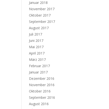
Januar 2018
November 2017
Oktober 2017
September 2017
August 2017
Juli 2017
Juni 2017
Mai 2017
April 2017
März 2017
Februar 2017
Januar 2017
Dezember 2016
November 2016
Oktober 2016
September 2016
August 2016