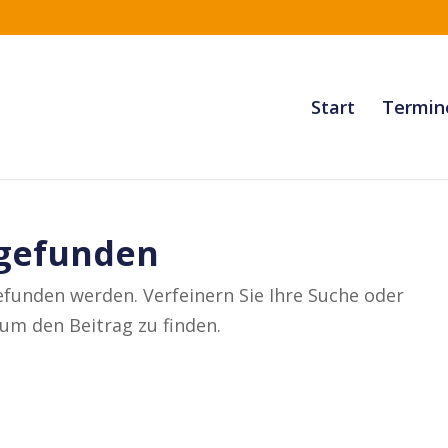
Start
Termin
 gefunden
efunden werden. Verfeinern Sie Ihre Suche oder
um den Beitrag zu finden.