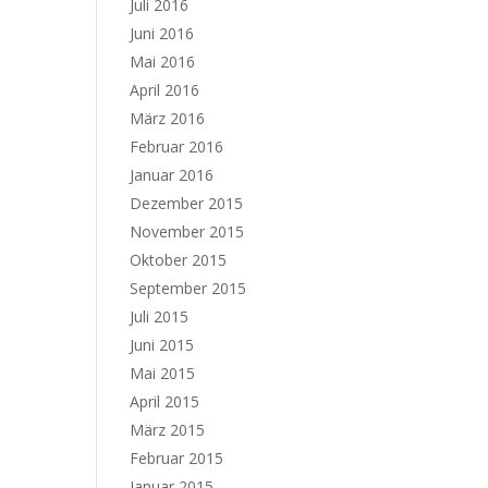
Juli 2016
Juni 2016
Mai 2016
April 2016
März 2016
Februar 2016
Januar 2016
Dezember 2015
November 2015
Oktober 2015
September 2015
Juli 2015
Juni 2015
Mai 2015
April 2015
März 2015
Februar 2015
Januar 2015