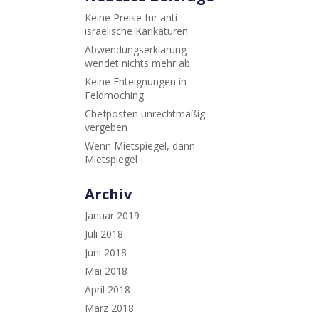
Keine Preise für anti-
israelische Karikaturen
Abwendungserklärung
wendet nichts mehr ab
Keine Enteignungen in
Feldmoching
Chefposten unrechtmäßig
vergeben
Wenn Mietspiegel, dann
Mietspiegel
Archiv
Januar 2019
Juli 2018
Juni 2018
Mai 2018
April 2018
März 2018